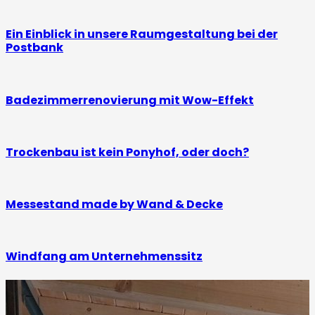
Ein Einblick in unsere Raumgestaltung bei der
Postbank
Badezimmerrenovierung mit Wow-Effekt
Trockenbau ist kein Ponyhof, oder doch?
Messestand made by Wand & Decke
Windfang am Unternehmenssitz