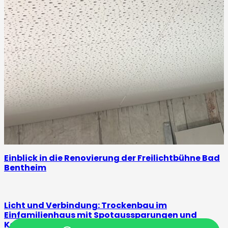
Einblick in die Renovierung der Freilichtbühne Bad
Bentheim
Licht und Verbindung: Trockenbau im
Einfamilienhaus mit Spotaussparungen und
Kabeldurchlässen