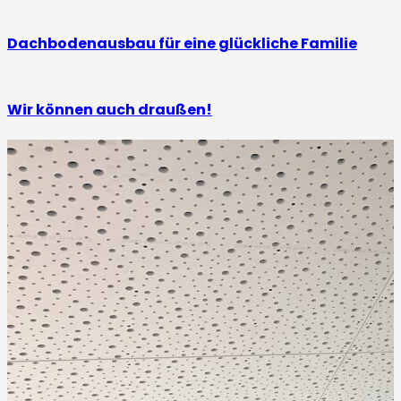
Dachbodenausbau für eine glückliche Familie
Wir können auch draußen!