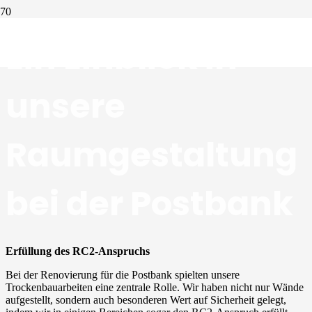
Ein Einblick in
unsere
Raumgestaltung
bei der Postbank
Erfüllung des RC2-Anspruchs
Bei der Renovierung für die Postbank spielten unsere
Trockenbauarbeiten eine zentrale Rolle. Wir haben nicht nur Wände
aufgestellt, sondern auch besonderen Wert auf Sicherheit gelegt,