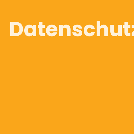
Datenschut