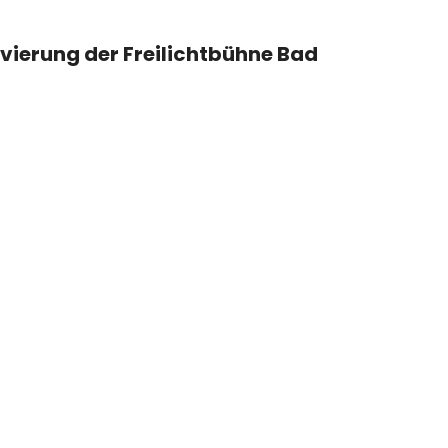
novierung der Freilichtbühne Bad