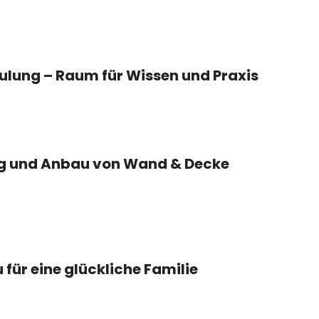
ulung – Raum für Wissen und Praxis
g und Anbau von Wand & Decke
ür eine glückliche Familie