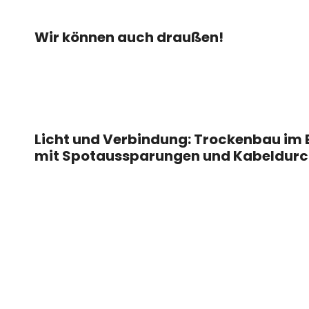
Wir können auch draußen!
Licht und Verbindung: Trockenbau im 
mit Spotaussparungen und Kabeldurc