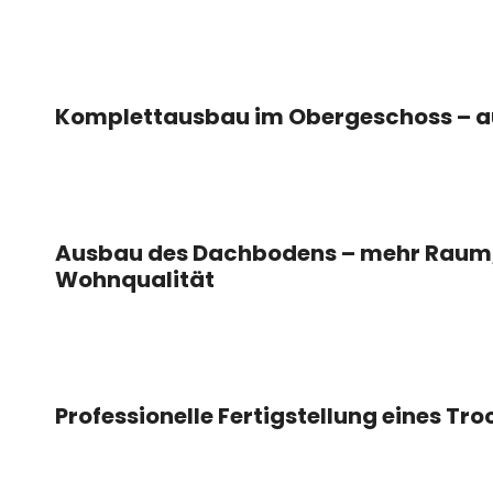
Komplettausbau im Obergeschoss – aus
Ausbau des Dachbodens – mehr Raum,
Wohnqualität
Professionelle Fertigstellung eines T