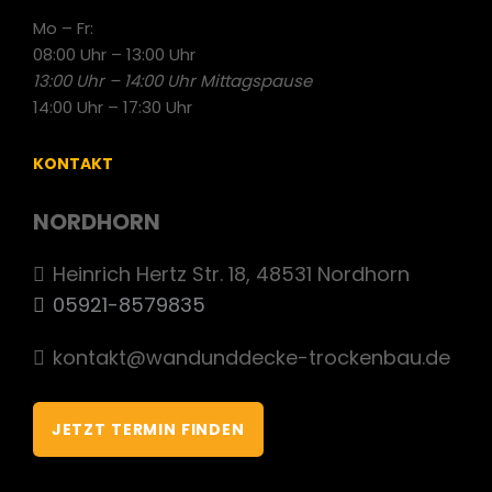
Mo – Fr:
08:00 Uhr – 13:00 Uhr
13:00 Uhr – 14:00 Uhr Mittagspause
14:00 Uhr – 17:30 Uhr
KONTAKT
NORDHORN
Heinrich Hertz Str. 18, 48531 Nordhorn
05921-8579835
kontakt@wandunddecke-trockenbau.de
JETZT TERMIN FINDEN