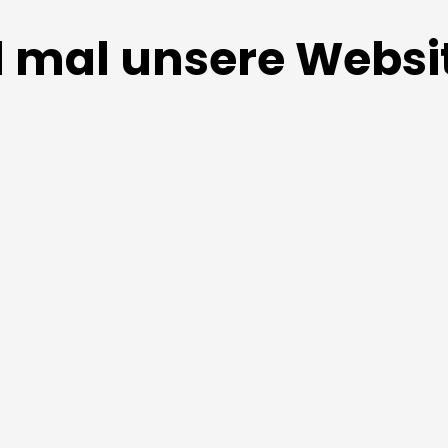
ll mal unsere Websi