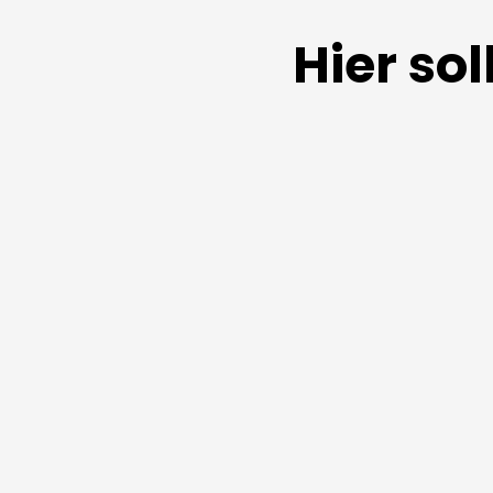
Hier so